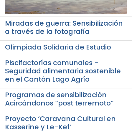
Miradas de guerra: Sensibilización
a través de la fotografía
Olimpiada Solidaria de Estudio
Piscifactorías comunales -
Seguridad alimentaria sostenible
en el Cantón Lago Agrío
Programas de sensibilización
Acircándonos “post terremoto”
Proyecto ‘Caravana Cultural en
Kasserine y Le-Kef’