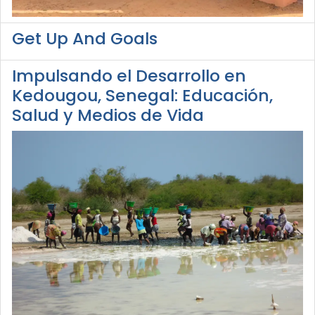
Get Up And Goals
Impulsando el Desarrollo en
Kedougou, Senegal: Educación,
Salud y Medios de Vida