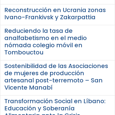
Reconstrucción en Ucrania zonas
Ivano-Frankivsk y Zakarpattia
Reduciendo la tasa de
analfabetismo en el medio
nómada colegio móvil en
Tombouctou
Sostenibilidad de las Asociaciones
de mujeres de producción
artesanal post-terremoto – San
Vicente Manabí
Transformación Social en Líbano:
Educación y Soberanía