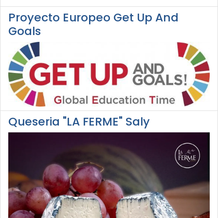
Proyecto Europeo Get Up And
Goals
Queseria "LA FERME" Saly