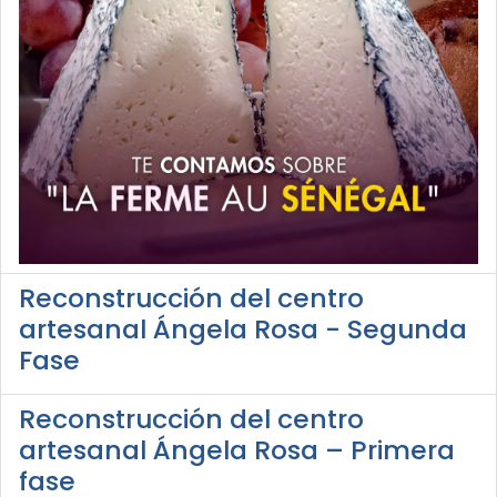
Reconstrucción del centro
artesanal Ángela Rosa - Segunda
Fase
Reconstrucción del centro
artesanal Ángela Rosa – Primera
fase