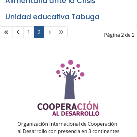
Alimentaria ante la Crisis
Unidad educativa Tabuga
1
2
Página 2 de 2
Organización Internacional de Cooperación
al Desarrollo con presencia en 3 continentes