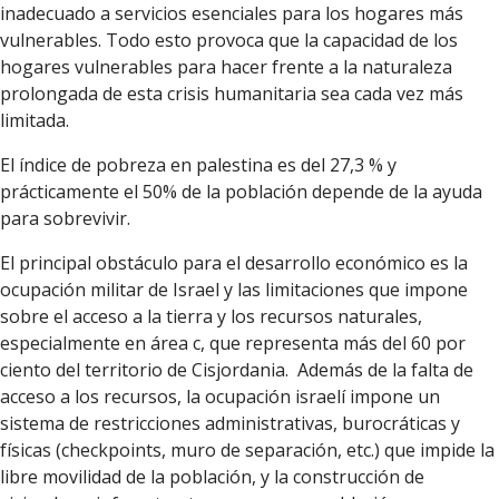
inadecuado a servicios esenciales para los hogares más
vulnerables. Todo esto provoca que la capacidad de los
hogares vulnerables para hacer frente a la naturaleza
prolongada de esta crisis humanitaria sea cada vez más
limitada.
El índice de pobreza en palestina es del 27,3 % y
prácticamente el 50% de la población depende de la ayuda
para sobrevivir.
El principal obstáculo para el desarrollo económico es la
ocupación militar de Israel y las limitaciones que impone
sobre el acceso a la tierra y los recursos naturales,
especialmente en área c, que representa más del 60 por
ciento del territorio de Cisjordania. Además de la falta de
acceso a los recursos, la ocupación israelí impone un
sistema de restricciones administrativas, burocráticas y
físicas (checkpoints, muro de separación, etc.) que impide la
libre movilidad de la población, y la construcción de