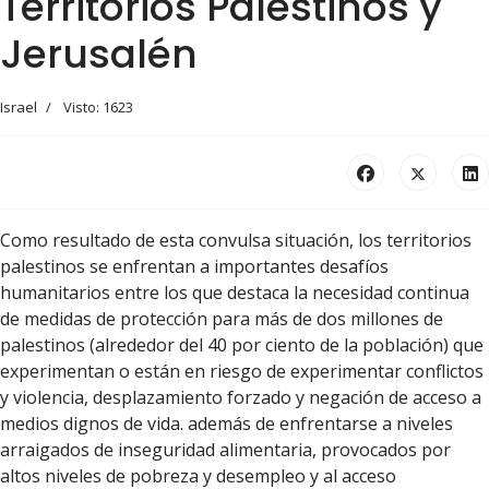
Territorios Palestinos y
Jerusalén
Israel
Visto: 1623
Como resultado de esta convulsa situación, los territorios
palestinos se enfrentan a importantes desafíos
humanitarios entre los que destaca la necesidad continua
de medidas de protección para más de dos millones de
palestinos (alrededor del 40 por ciento de la población) que
experimentan o están en riesgo de experimentar conflictos
y violencia, desplazamiento forzado y negación de acceso a
medios dignos de vida. además de enfrentarse a niveles
arraigados de inseguridad alimentaria, provocados por
altos niveles de pobreza y desempleo y al acceso