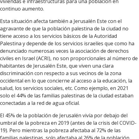
viviendas e infraestructuras para una población en
continuo aumento.
Esta situación afecta también a Jerusalén Este con el
agravante de que la población palestina de la ciudad no
tiene acceso a los servicios básicos de la Autoridad
Palestina y depende de los servicios israelíes que como ha
denunciado numerosas veces la asociación de derechos
civiles en Israel (ACRI), no son proporcionales al número de
habitantes de Jerusalén Este, que viven una clara
discriminación con respecto a sus vecinos de la zona
occidental en lo que concierne al acceso a la educación, la
salud, los servicios sociales, etc. Como ejemplo, en 2021
solo el 44% de las familias palestinas de la ciudad estaban
conectadas a la red de agua oficial.
El 45% de la población de Jerusalén vivía por debajo del
umbral de la pobreza en 2019 (antes de la crisis del COVID-
19). Pero mientras la pobreza afectaba al 72% de las
familias palestinas, solo afectaba al 26% de la población