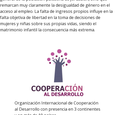
remarcan muy claramente la desigualdad de género en el
acceso al empleo. La falta de ingresos propios influye en la
falta objetiva de libertad en la toma de decisiones de
mujeres y niñas sobre sus propias vidas, siendo el
matrimonio infantil la consecuencia más extrema.
Organización Internacional de Cooperación
al Desarrollo con presencia en 3 continentes