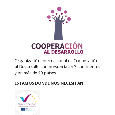
Organización Internacional de Cooperación
al Desarrollo con presencia en 3 continentes
y en más de 10 países.
ESTAMOS DONDE NOS NECESITAN.