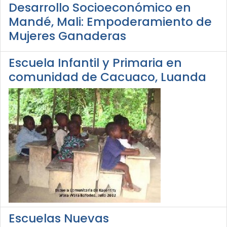
Desarrollo Socioeconómico en
Mandé, Mali: Empoderamiento de
Mujeres Ganaderas
Escuela Infantil y Primaria en
comunidad de Cacuaco, Luanda
Escuelas Nuevas