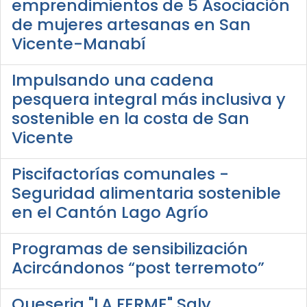
emprendimientos de 5 Asociación
de mujeres artesanas en San
Vicente-Manabí
Impulsando una cadena
pesquera integral más inclusiva y
sostenible en la costa de San
Vicente
Piscifactorías comunales -
Seguridad alimentaria sostenible
en el Cantón Lago Agrío
Programas de sensibilización
Acircándonos “post terremoto”
Queseria "LA FERME" Saly