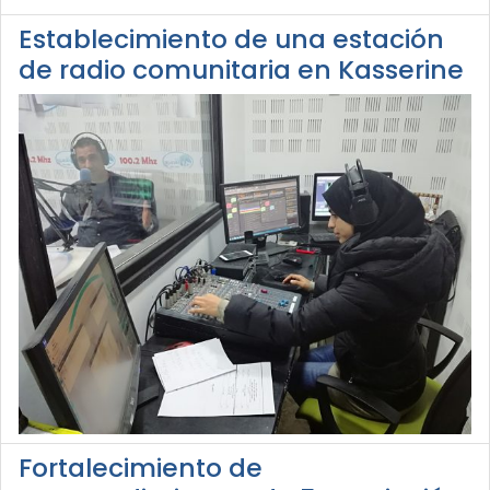
Establecimiento de una estación
de radio comunitaria en Kasserine
Fortalecimiento de