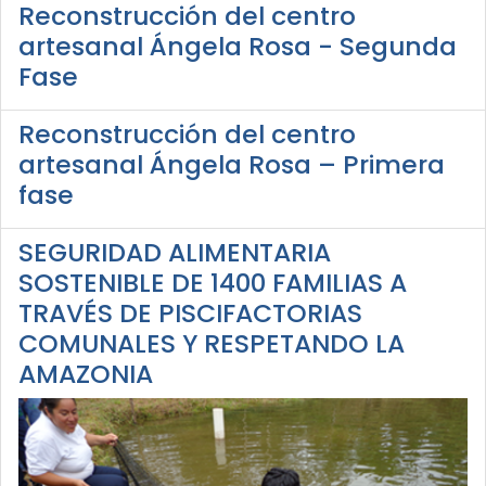
Reconstrucción del centro
artesanal Ángela Rosa - Segunda
Fase
Reconstrucción del centro
artesanal Ángela Rosa – Primera
fase
SEGURIDAD ALIMENTARIA
SOSTENIBLE DE 1400 FAMILIAS A
TRAVÉS DE PISCIFACTORIAS
COMUNALES Y RESPETANDO LA
AMAZONIA