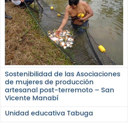
Sostenibilidad de las Asociaciones
de mujeres de producción
artesanal post-terremoto – San
Vicente Manabí
Unidad educativa Tabuga