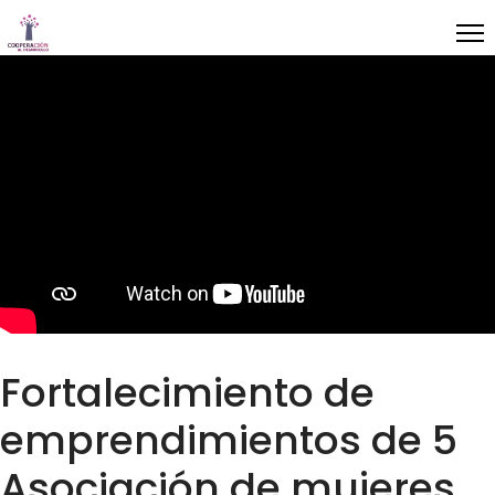
Fortalecimiento de
emprendimientos de 5
Asociación de mujeres