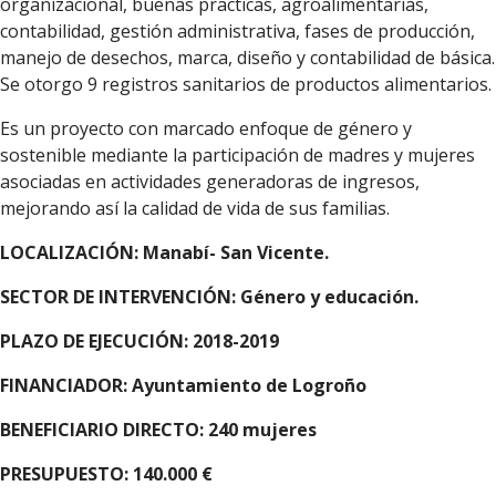
organizacional, buenas practicas, agroalimentarias,
contabilidad, gestión administrativa, fases de producción,
manejo de desechos, marca, diseño y contabilidad de básica.
Se otorgo 9 registros sanitarios de productos alimentarios.
Es un proyecto con marcado enfoque de género y
sostenible mediante la participación de madres y mujeres
asociadas en actividades generadoras de ingresos,
mejorando así la calidad de vida de sus familias.
LOCALIZACIÓN: Manabí- San Vicente.
SECTOR DE INTERVENCIÓN: Género y educación.
PLAZO DE EJECUCIÓN: 2018-2019
FINANCIADOR: Ayuntamiento de Logroño
BENEFICIARIO DIRECTO: 240 mujeres
PRESUPUESTO: 140.000 €