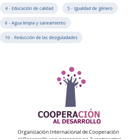
4 - Educación de calidad
5 - Igualdad de género
6 - Agua limpia y saneamiento
10 - Reducción de las desiguladades
Organización Internacional de Cooperación