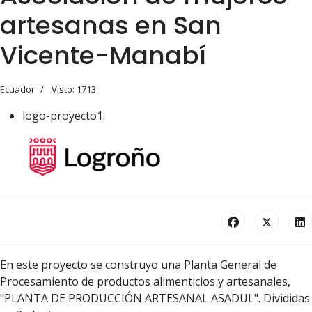
artesanas en San
Vicente-Manabí
Ecuador
Visto: 1713
logo-proyecto1:
En este proyecto se construyo una Planta General de
Procesamiento de productos alimenticios y artesanales,
"PLANTA DE PRODUCCIÓN ARTESANAL ASADUL". Divididas