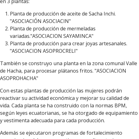
en 3 plantas:
Planta de producción de aceite de Sacha Inchi.
"ASOCIACIÓN ASOCIACIN"
Planta de producción de mermeladas
variadas."ASOCIACION SAYAMINCA"
Planta de producción para crear joyas artesanales.
"ASOCIACION ASOPROCRELI"
También se construyo una planta en la zona comunal Valle
de Hacha, para procesar plátanos fritos. "ASOCIACION
ASOPROHACHA"
Con estas plantas de producción las mujeres podrán
reactivar su actividad económica y mejorar su calidad de
vida. Cada planta se ha construido con la normas BPM,
según leyes ecuatorianas, se ha otorgado de equipamiento
y vestimenta adecuada para cada producción.
Además se ejecutaron programas de fortalecimiento